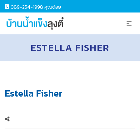
089-254-1998 คุณต๋อย
ESTELLA FISHER
Estella Fisher